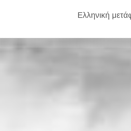
Ελληνική μετ