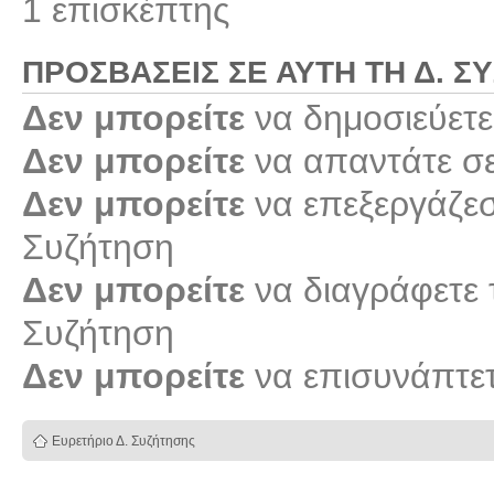
1 επισκέπτης
ΠΡΟΣΒΆΣΕΙΣ ΣΕ ΑΥΤΉ ΤΗ Δ. Σ
Δεν μπορείτε
να δημοσιεύετε
Δεν μπορείτε
να απαντάτε σε
Δεν μπορείτε
να επεξεργάζεστ
Συζήτηση
Δεν μπορείτε
να διαγράφετε τ
Συζήτηση
Δεν μπορείτε
να επισυνάπτετ
Ευρετήριο Δ. Συζήτησης