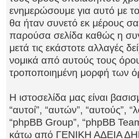
ενημερώσουμε για αυτό με τ
θα ήταν συνετό εκ μέρους σα
παρούσα σελίδα καθώς η συνε
μετά τις εκάστοτε αλλαγές δε
νομικά από αυτούς τους όρου
τροποποιημένη μορφή των ό
Η ιστοσελίδα μας είναι βασι
“αυτοί”, “αυτών”, “αυτούς”, 
“phpBB Group”, “phpBB Teams”
κάτω από ΓΕΝΙΚΗ ΑΔΕΙΑ Δ