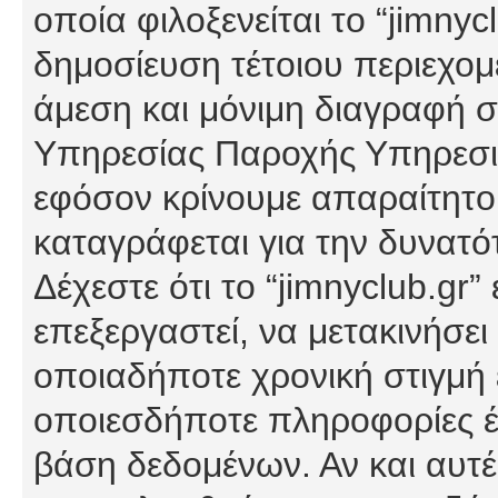
οποία φιλοξενείται το “jimnycl
δημοσίευση τέτοιου περιεχομ
άμεση και μόνιμη διαγραφή σ
Υπηρεσίας Παροχής Υπηρεσιώ
εφόσον κρίνουμε απαραίτητο
καταγράφεται για την δυνατ
Δέχεστε ότι το “jimnyclub.gr”
επεξεργαστεί, να μετακινήσει
οποιαδήποτε χρονική στιγμή ε
οποιεσδήποτε πληροφορίες έχ
βάση δεδομένων. Αν και αυτέ