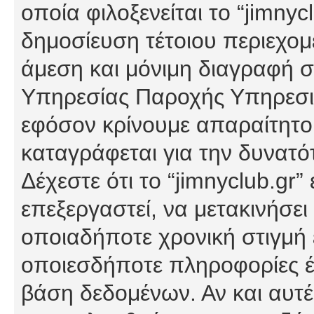
οποία φιλοξενείται το “jimnycl
δημοσίευση τέτοιου περιεχομ
άμεση και μόνιμη διαγραφή σ
Υπηρεσίας Παροχής Υπηρεσιώ
εφόσον κρίνουμε απαραίτητο
καταγράφεται για την δυνατ
Δέχεστε ότι το “jimnyclub.gr”
επεξεργαστεί, να μετακινήσει
οποιαδήποτε χρονική στιγμή ε
οποιεσδήποτε πληροφορίες έχ
βάση δεδομένων. Αν και αυτέ