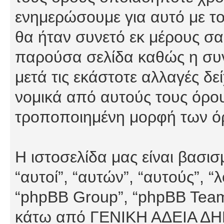
ενημερώσουμε για αυτό με τ
θα ήταν συνετό εκ μέρους σα
παρούσα σελίδα καθώς η συνε
μετά τις εκάστοτε αλλαγές δε
νομικά από αυτούς τους όρου
τροποποιημένη μορφή των ό
Η ιστοσελίδα μας είναι βασι
“αυτοί”, “αυτών”, “αυτούς”, 
“phpBB Group”, “phpBB Teams”
κάτω από ΓΕΝΙΚΗ ΑΔΕΙΑ Δ