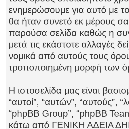
ενημερώσουμε για αυτό με τ
θα ήταν συνετό εκ μέρους σα
παρούσα σελίδα καθώς η συνε
μετά τις εκάστοτε αλλαγές δε
νομικά από αυτούς τους όρου
τροποποιημένη μορφή των ό
Η ιστοσελίδα μας είναι βασι
“αυτοί”, “αυτών”, “αυτούς”, 
“phpBB Group”, “phpBB Teams”
κάτω από ΓΕΝΙΚΗ ΑΔΕΙΑ Δ