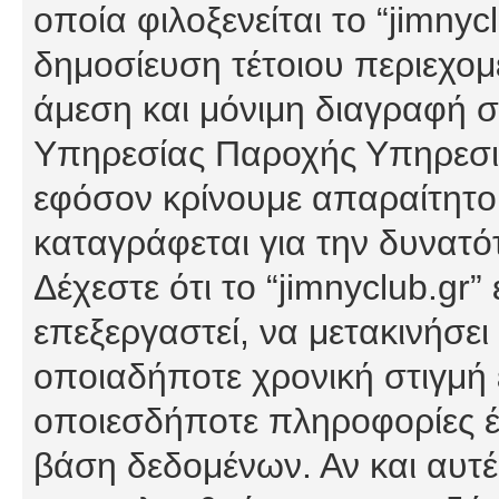
οποία φιλοξενείται το “jimnycl
δημοσίευση τέτοιου περιεχομ
άμεση και μόνιμη διαγραφή σ
Υπηρεσίας Παροχής Υπηρεσιώ
εφόσον κρίνουμε απαραίτητο
καταγράφεται για την δυνατ
Δέχεστε ότι το “jimnyclub.gr”
επεξεργαστεί, να μετακινήσει
οποιαδήποτε χρονική στιγμή ε
οποιεσδήποτε πληροφορίες έχ
βάση δεδομένων. Αν και αυτέ