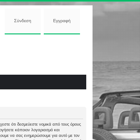
Σύνδεση
Εγγραφή
 δέχεστε ότι δεσμεύεστε νομικά από τους όρους
ργήσετε κάποιον λογαριασμό και
ώξουμε να σας ενημερώσουμε για αυτό με τον