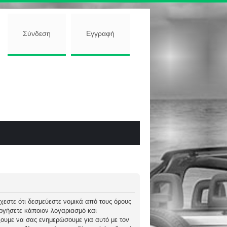
Σύνδεση
Εγγραφή
 δέχεστε ότι δεσμεύεστε νομικά από τους όρους
ργήσετε κάποιον λογαριασμό και
ώξουμε να σας ενημερώσουμε για αυτό με τον