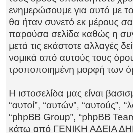
ενημερώσουμε για αυτό με τ
θα ήταν συνετό εκ μέρους σα
παρούσα σελίδα καθώς η συνε
μετά τις εκάστοτε αλλαγές δε
νομικά από αυτούς τους όρου
τροποποιημένη μορφή των ό
Η ιστοσελίδα μας είναι βασι
“αυτοί”, “αυτών”, “αυτούς”, 
“phpBB Group”, “phpBB Teams”
κάτω από ΓΕΝΙΚΗ ΑΔΕΙΑ Δ