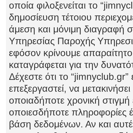
οποία φιλοξενείται το “jimnycl
δημοσίευση τέτοιου περιεχομ
άμεση και μόνιμη διαγραφή σ
Υπηρεσίας Παροχής Υπηρεσιώ
εφόσον κρίνουμε απαραίτητο
καταγράφεται για την δυνατ
Δέχεστε ότι το “jimnyclub.gr”
επεξεργαστεί, να μετακινήσει
οποιαδήποτε χρονική στιγμή ε
οποιεσδήποτε πληροφορίες έχ
βάση δεδομένων. Αν και αυτέ