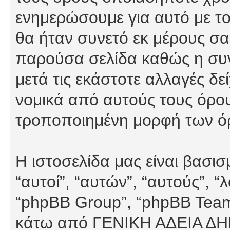
ενημερώσουμε για αυτό με τ
θα ήταν συνετό εκ μέρους σα
παρούσα σελίδα καθώς η συνε
μετά τις εκάστοτε αλλαγές δε
νομικά από αυτούς τους όρου
τροποποιημένη μορφή των ό
Η ιστοσελίδα μας είναι βασι
“αυτοί”, “αυτών”, “αυτούς”, 
“phpBB Group”, “phpBB Teams”
κάτω από ΓΕΝΙΚΗ ΑΔΕΙΑ Δ