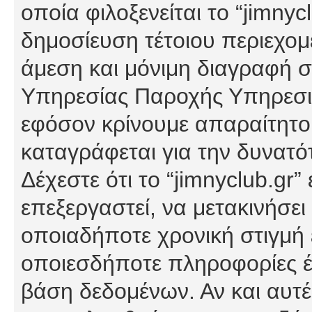
οποία φιλοξενείται το “jimnycl
δημοσίευση τέτοιου περιεχομ
άμεση και μόνιμη διαγραφή σ
Υπηρεσίας Παροχής Υπηρεσιώ
εφόσον κρίνουμε απαραίτητο
καταγράφεται για την δυνατ
Δέχεστε ότι το “jimnyclub.gr”
επεξεργαστεί, να μετακινήσει
οποιαδήποτε χρονική στιγμή ε
οποιεσδήποτε πληροφορίες έχ
βάση δεδομένων. Αν και αυτέ