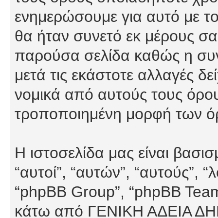
ενημερώσουμε για αυτό με τ
θα ήταν συνετό εκ μέρους σα
παρούσα σελίδα καθώς η συνε
μετά τις εκάστοτε αλλαγές δε
νομικά από αυτούς τους όρου
τροποποιημένη μορφή των ό
Η ιστοσελίδα μας είναι βασι
“αυτοί”, “αυτών”, “αυτούς”, 
“phpBB Group”, “phpBB Teams”
κάτω από ΓΕΝΙΚΗ ΑΔΕΙΑ Δ