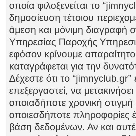
οποία φιλοξενείται το “jimnycl
δημοσίευση τέτοιου περιεχομ
άμεση και μόνιμη διαγραφή σ
Υπηρεσίας Παροχής Υπηρεσιώ
εφόσον κρίνουμε απαραίτητο
καταγράφεται για την δυνατ
Δέχεστε ότι το “jimnyclub.gr”
επεξεργαστεί, να μετακινήσει
οποιαδήποτε χρονική στιγμή ε
οποιεσδήποτε πληροφορίες έχ
βάση δεδομένων. Αν και αυτέ