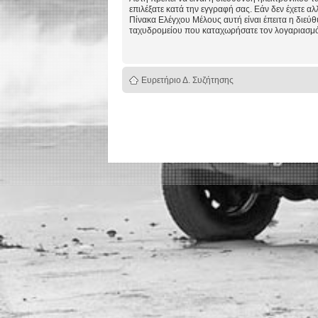
επιλέξατε κατά την εγγραφή σας. Εάν δεν έχετε αλ
Πίνακα Ελέγχου Μέλους αυτή είναι έπειτα η διεύ
ταχυδρομείου που καταχωρήσατε τον λογαριασμό
Ευρετήριο Δ. Συζήτησης