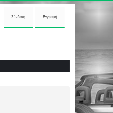
Σύνδεση
Εγγραφή