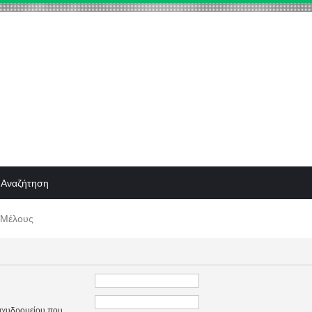
Αναζήτηση
 Μέλους
ταχυδρομείου που