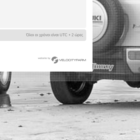
Όλοι οι χρόνοι είναι UTC + 2 ώρες