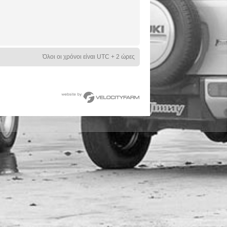
Όλοι οι χρόνοι είναι UTC + 2 ώρες