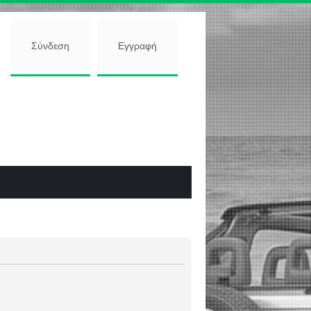
Σύνδεση
Εγγραφή