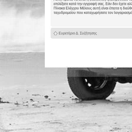
επιλέξατε κατά την εγγραφή σας. Εάν δεν έχετε αλ
Πίνακα Ελέγχου Μέλους αυτή είναι έπειτα η διεύ
ταχυδρομείου που καταχωρήσατε τον λογαριασμό
Ευρετήριο Δ. Συζήτησης