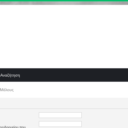
Αναζήτηση
 Μέλους
ταχυδρομείου που