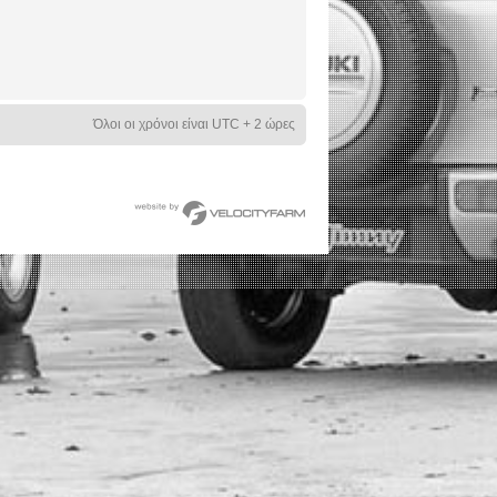
Όλοι οι χρόνοι είναι UTC + 2 ώρες