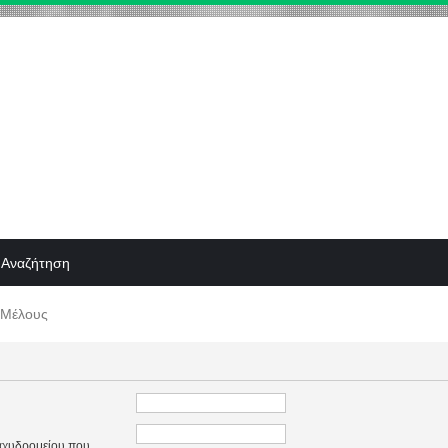
Αναζήτηση
 Μέλους
ταχυδρομείου που