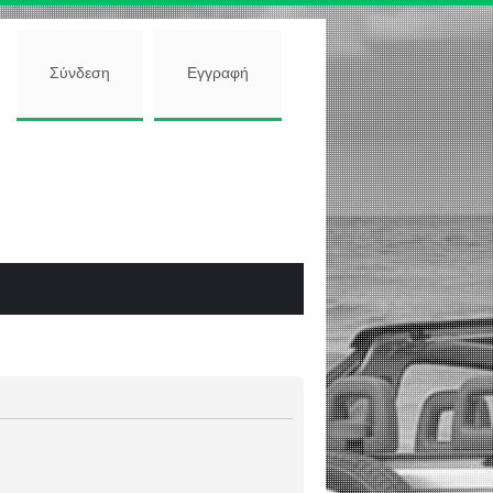
Σύνδεση
Εγγραφή