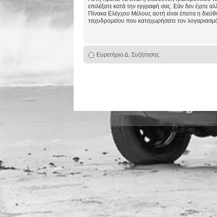
επιλέξατε κατά την εγγραφή σας. Εάν δεν έχετε αλ
Πίνακα Ελέγχου Μέλους αυτή είναι έπειτα η διεύ
ταχυδρομείου που καταχωρήσατε τον λογαριασμό
Ευρετήριο Δ. Συζήτησης