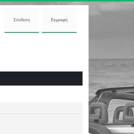
Σύνδεση
Εγγραφή