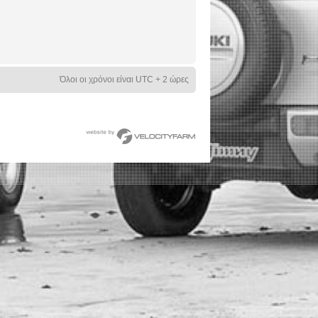
Όλοι οι χρόνοι είναι UTC + 2 ώρες