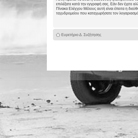
επιλέξατε κατά την εγγραφή σας. Εάν δεν έχετε αλ
Πίνακα Ελέγχου Μέλους αυτή είναι έπειτα η διεύ
ταχυδρομείου που καταχωρήσατε τον λογαριασμό
Ευρετήριο Δ. Συζήτησης