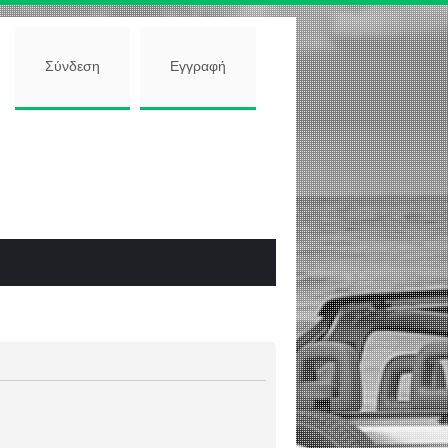
Σύνδεση
Εγγραφή