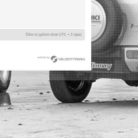
Όλοι οι χρόνοι είναι UTC + 2 ώρες