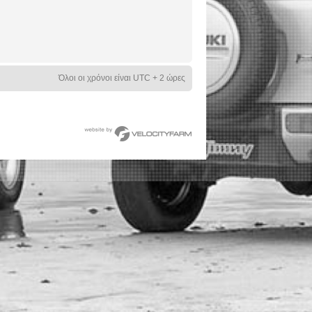
Όλοι οι χρόνοι είναι UTC + 2 ώρες