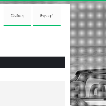
Σύνδεση
Εγγραφή