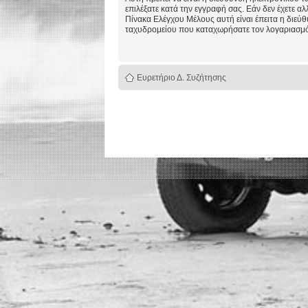
επιλέξατε κατά την εγγραφή σας. Εάν δεν έχετε αλ
Πίνακα Ελέγχου Μέλους αυτή είναι έπειτα η διεύ
ταχυδρομείου που καταχωρήσατε τον λογαριασμό
Ευρετήριο Δ. Συζήτησης