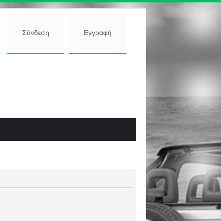
Σύνδεση
Εγγραφή