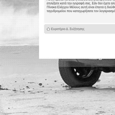
επιλέξατε κατά την εγγραφή σας. Εάν δεν έχετε αλ
Πίνακα Ελέγχου Μέλους αυτή είναι έπειτα η διεύ
ταχυδρομείου που καταχωρήσατε τον λογαριασμό
Ευρετήριο Δ. Συζήτησης