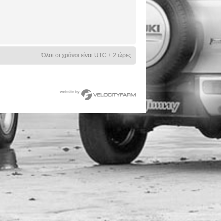
Όλοι οι χρόνοι είναι UTC + 2 ώρες