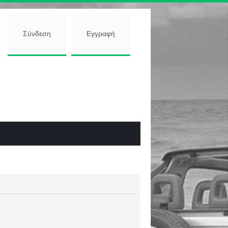
Σύνδεση
Εγγραφή