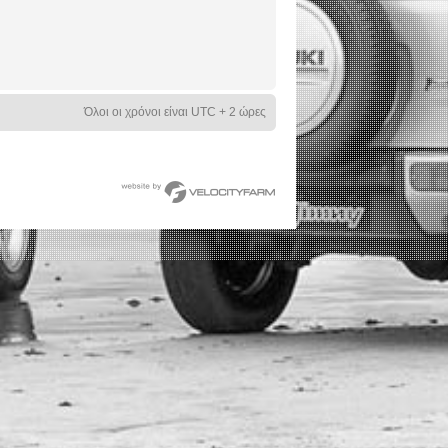
Όλοι οι χρόνοι είναι UTC + 2 ώρες