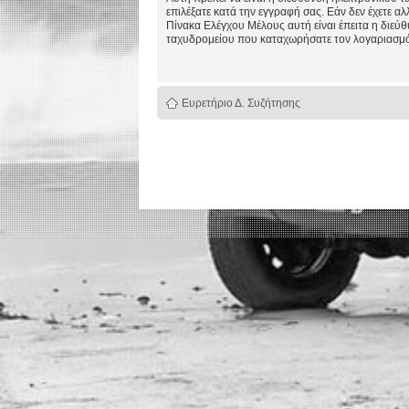
επιλέξατε κατά την εγγραφή σας. Εάν δεν έχετε αλ
Πίνακα Ελέγχου Μέλους αυτή είναι έπειτα η διεύ
ταχυδρομείου που καταχωρήσατε τον λογαριασμό
Ευρετήριο Δ. Συζήτησης