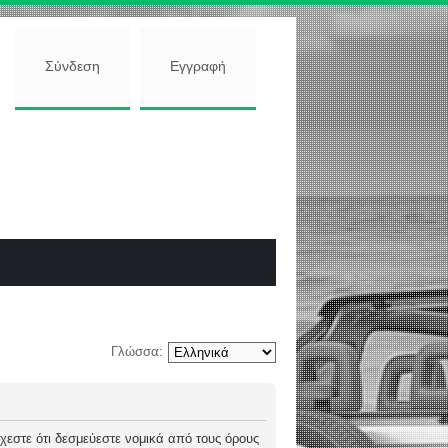
Σύνδεση
Εγγραφή
Γλώσσα:
 δέχεστε ότι δεσμεύεστε νομικά από τους όρους