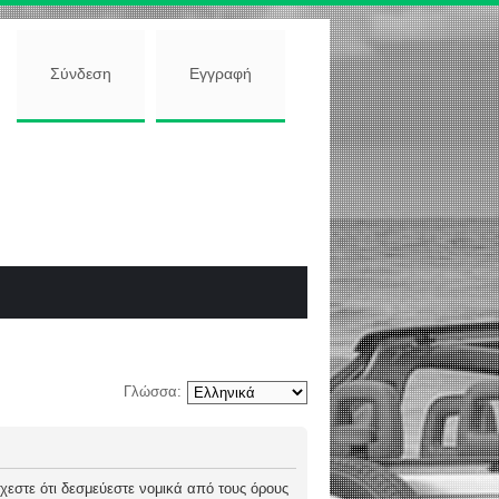
Σύνδεση
Εγγραφή
Γλώσσα:
 δέχεστε ότι δεσμεύεστε νομικά από τους όρους