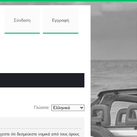
Σύνδεση
Εγγραφή
Γλώσσα:
 δέχεστε ότι δεσμεύεστε νομικά από τους όρους