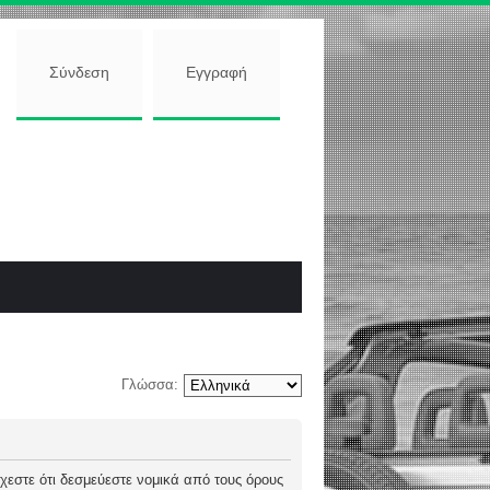
Σύνδεση
Εγγραφή
Γλώσσα:
 δέχεστε ότι δεσμεύεστε νομικά από τους όρους