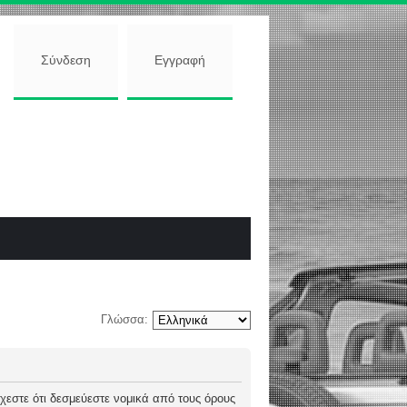
Σύνδεση
Εγγραφή
Γλώσσα:
 δέχεστε ότι δεσμεύεστε νομικά από τους όρους