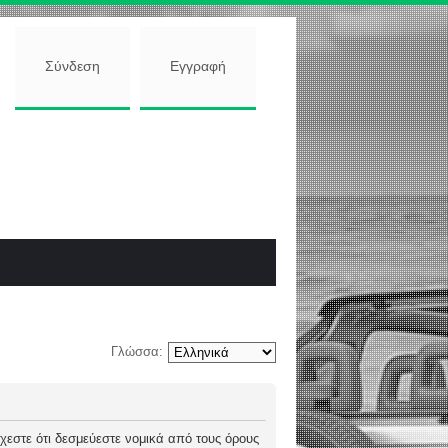
Σύνδεση
Εγγραφή
Γλώσσα:
 δέχεστε ότι δεσμεύεστε νομικά από τους όρους