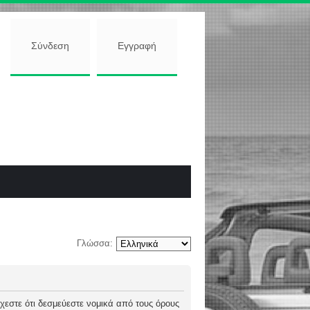
Σύνδεση
Εγγραφή
Γλώσσα:
 δέχεστε ότι δεσμεύεστε νομικά από τους όρους