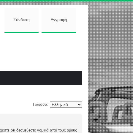
Σύνδεση
Εγγραφή
Γλώσσα:
 δέχεστε ότι δεσμεύεστε νομικά από τους όρους