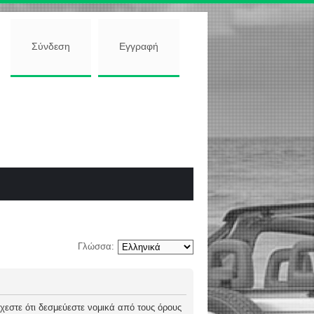
Σύνδεση
Εγγραφή
Γλώσσα:
 δέχεστε ότι δεσμεύεστε νομικά από τους όρους