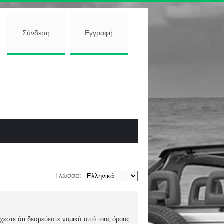
Σύνδεση
Εγγραφή
Γλώσσα:
 δέχεστε ότι δεσμεύεστε νομικά από τους όρους