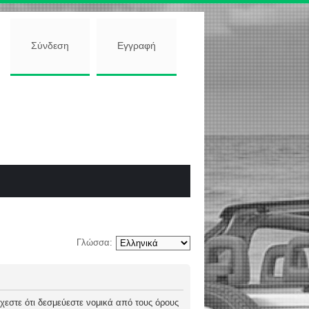
Σύνδεση
Εγγραφή
Γλώσσα:
 δέχεστε ότι δεσμεύεστε νομικά από τους όρους