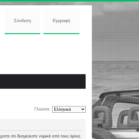
Σύνδεση
Εγγραφή
Γλώσσα:
 δέχεστε ότι δεσμεύεστε νομικά από τους όρους