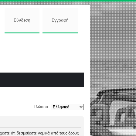
Σύνδεση
Εγγραφή
Γλώσσα:
 δέχεστε ότι δεσμεύεστε νομικά από τους όρους