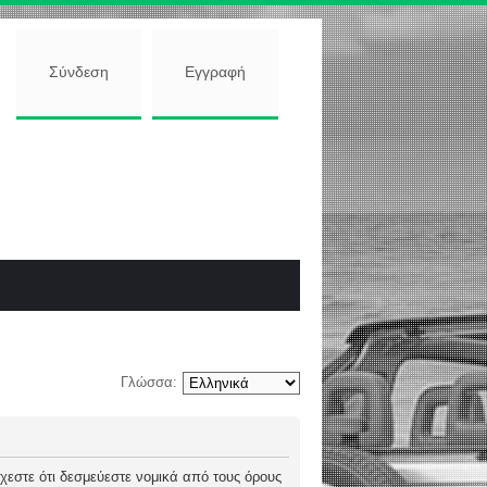
Σύνδεση
Εγγραφή
Γλώσσα:
 δέχεστε ότι δεσμεύεστε νομικά από τους όρους