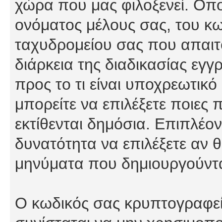
χώρα που μας φιλοξενεί. Οπ
ονόματος μέλους σας, του κω
ταχυδρομείου σας που απαιτο
διάρκεια της διαδικασίας εγ
προς το τι είναι υποχρεωτικό
μπορείτε να επιλέξετε ποιες
εκτίθενται δημόσια. Επιπλέον
δυνατότητα να επιλέξετε αν θ
μηνύματα που δημιουργούντα
Ο κωδικός σας κρυπτογραφείτ