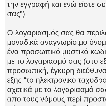
την εγγραφή και ενώ είστε συ
σας”).
Ο λογαριασμός σας θα περιλα
μοναδικά αναγνωρίσιμο όνομα
ένα προσωπικό μυστικό κωδικ
με το λογαριασμό σας (στο εξ
προσωπική, έγκυρη διεύθυνσ
εξής “το ηλεκτρονικό ταχυδρ
σχετικά με το λογαριασμό σα
από τους νόμους περί προστ