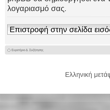
λογαριασμό σας.
Επιστροφή στην σελίδα εισ
Ευρετήριο Δ. Συζήτησης
Ελληνική μετ