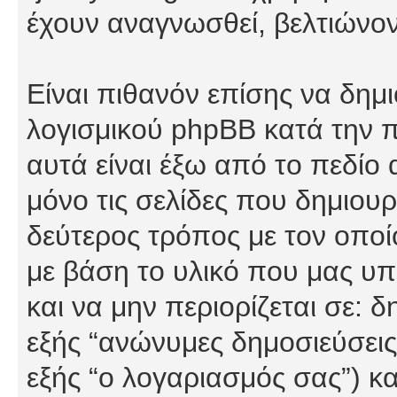
έχουν αναγνωσθεί, βελτιώνον
Είναι πιθανόν επίσης να δημ
λογισμικού phpBB κατά την π
αυτά είναι έξω από το πεδίο
μόνο τις σελίδες που δημιου
δεύτερος τρόπος με τον οποί
με βάση το υλικό που μας υπ
και να μην περιορίζεται σε: 
εξής “ανώνυμες δημοσιεύσεις”
εξής “ο λογαριασμός σας”) κ