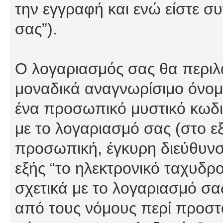
την εγγραφή και ενώ είστε συ
σας”).
Ο λογαριασμός σας θα περιλα
μοναδικά αναγνωρίσιμο όνομα
ένα προσωπικό μυστικό κωδικ
με το λογαριασμό σας (στο εξ
προσωπική, έγκυρη διεύθυνσ
εξής “το ηλεκτρονικό ταχυδρ
σχετικά με το λογαριασμό σα
από τους νόμους περί προστ