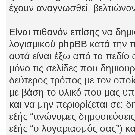
έχουν αναγνωσθεί, βελτιώνον
Είναι πιθανόν επίσης να δημ
λογισμικού phpBB κατά την π
αυτά είναι έξω από το πεδίο
μόνο τις σελίδες που δημιου
δεύτερος τρόπος με τον οποί
με βάση το υλικό που μας υπ
και να μην περιορίζεται σε: 
εξής “ανώνυμες δημοσιεύσεις”
εξής “ο λογαριασμός σας”) κ