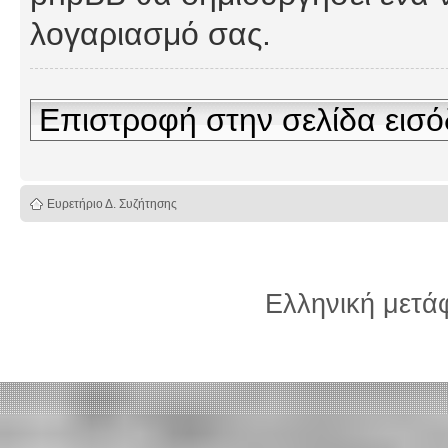
λογαριασμό σας.
Επιστροφή στην σελίδα εισ
Ευρετήριο Δ. Συζήτησης
Ελληνική μετ