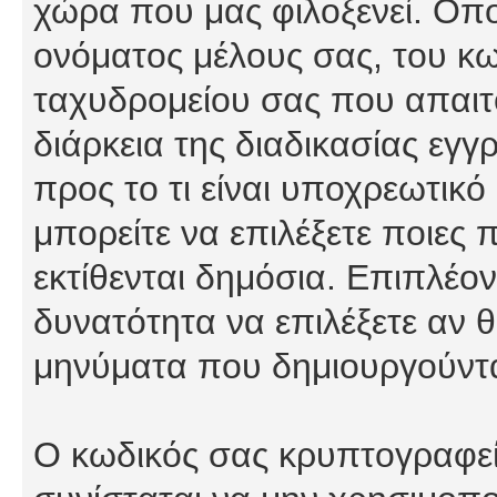
χώρα που μας φιλοξενεί. Οπ
ονόματος μέλους σας, του κω
ταχυδρομείου σας που απαιτο
διάρκεια της διαδικασίας εγ
προς το τι είναι υποχρεωτικό
μπορείτε να επιλέξετε ποιες
εκτίθενται δημόσια. Επιπλέον
δυνατότητα να επιλέξετε αν θ
μηνύματα που δημιουργούντα
Ο κωδικός σας κρυπτογραφείτ