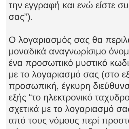
την εγγραφή και ενώ είστε συ
σας”).
Ο λογαριασμός σας θα περιλα
μοναδικά αναγνωρίσιμο όνομα
ένα προσωπικό μυστικό κωδικ
με το λογαριασμό σας (στο εξ
προσωπική, έγκυρη διεύθυνσ
εξής “το ηλεκτρονικό ταχυδρ
σχετικά με το λογαριασμό σα
από τους νόμους περί προστ