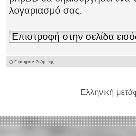
λογαριασμό σας.
Επιστροφή στην σελίδα εισ
Ευρετήριο Δ. Συζήτησης
Ελληνική μετ