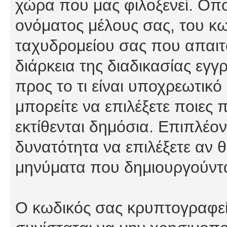
χώρα που μας φιλοξενεί. Οπ
ονόματος μέλους σας, του κω
ταχυδρομείου σας που απαιτο
διάρκεια της διαδικασίας εγ
προς το τι είναι υποχρεωτικό
μπορείτε να επιλέξετε ποιες
εκτίθενται δημόσια. Επιπλέον
δυνατότητα να επιλέξετε αν θ
μηνύματα που δημιουργούντα
Ο κωδικός σας κρυπτογραφείτ