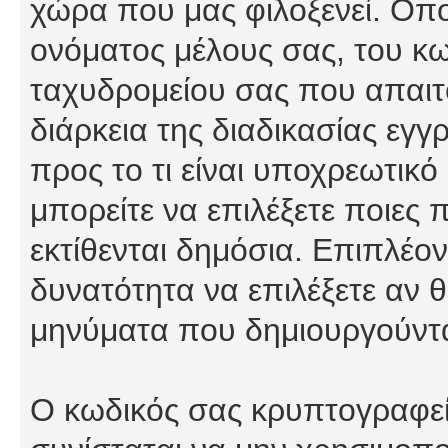
χώρα που μας φιλοξενεί. Οπ
ονόματος μέλους σας, του κω
ταχυδρομείου σας που απαιτο
διάρκεια της διαδικασίας εγ
προς το τι είναι υποχρεωτικό
μπορείτε να επιλέξετε ποιες
εκτίθενται δημόσια. Επιπλέον
δυνατότητα να επιλέξετε αν θ
μηνύματα που δημιουργούντα
Ο κωδικός σας κρυπτογραφείτ