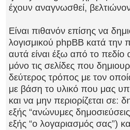
έχουν αναγνωσθεί, βελτιώνον
Είναι πιθανόν επίσης να δημ
λογισμικού phpBB κατά την π
αυτά είναι έξω από το πεδίο
μόνο τις σελίδες που δημιου
δεύτερος τρόπος με τον οποί
με βάση το υλικό που μας υπ
και να μην περιορίζεται σε: 
εξής “ανώνυμες δημοσιεύσεις”
εξής “ο λογαριασμός σας”) κ