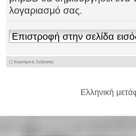
λογαριασμό σας.
Επιστροφή στην σελίδα εισ
Ευρετήριο Δ. Συζήτησης
Ελληνική μετ