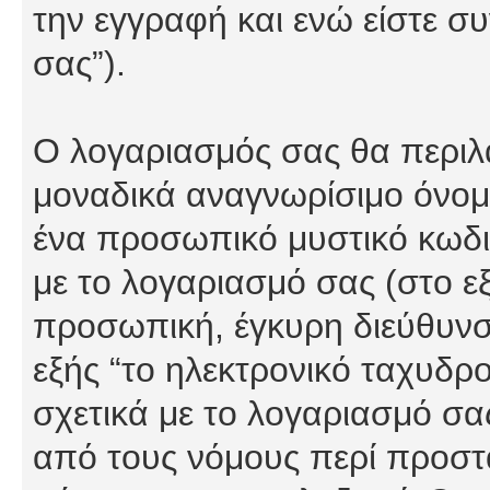
την εγγραφή και ενώ είστε συ
σας”).
Ο λογαριασμός σας θα περιλα
μοναδικά αναγνωρίσιμο όνομα
ένα προσωπικό μυστικό κωδικ
με το λογαριασμό σας (στο εξ
προσωπική, έγκυρη διεύθυνσ
εξής “το ηλεκτρονικό ταχυδρ
σχετικά με το λογαριασμό σα
από τους νόμους περί προστ