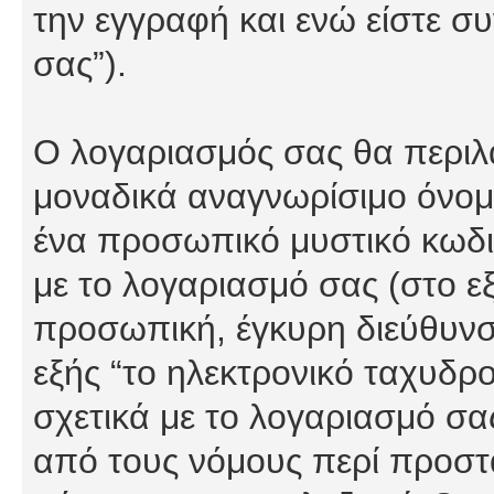
την εγγραφή και ενώ είστε συ
σας”).
Ο λογαριασμός σας θα περιλα
μοναδικά αναγνωρίσιμο όνομα
ένα προσωπικό μυστικό κωδικ
με το λογαριασμό σας (στο εξ
προσωπική, έγκυρη διεύθυνσ
εξής “το ηλεκτρονικό ταχυδρ
σχετικά με το λογαριασμό σα
από τους νόμους περί προστ