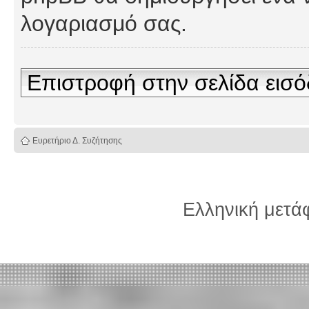
λογαριασμό σας.
Επιστροφή στην σελίδα εισ
Ευρετήριο Δ. Συζήτησης
Ελληνική μετ