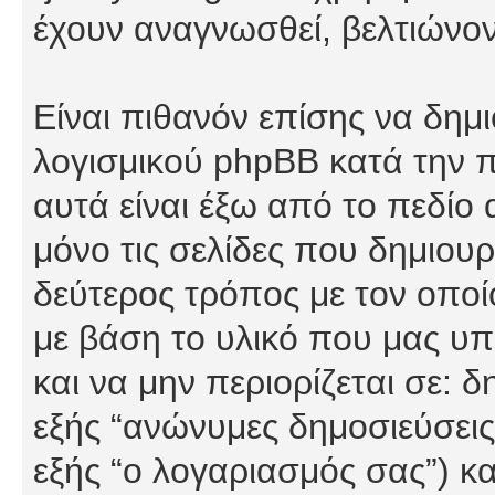
έχουν αναγνωσθεί, βελτιώνον
Είναι πιθανόν επίσης να δημ
λογισμικού phpBB κατά την π
αυτά είναι έξω από το πεδίο
μόνο τις σελίδες που δημιου
δεύτερος τρόπος με τον οποί
με βάση το υλικό που μας υπ
και να μην περιορίζεται σε: 
εξής “ανώνυμες δημοσιεύσεις”
εξής “ο λογαριασμός σας”) κ