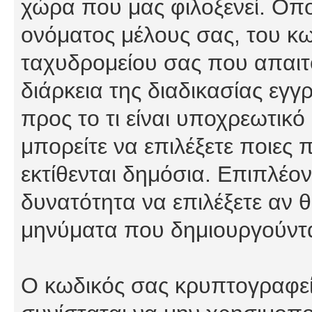
χώρα που μας φιλοξενεί. Οπ
ονόματος μέλους σας, του κω
ταχυδρομείου σας που απαιτο
διάρκεια της διαδικασίας εγ
προς το τι είναι υποχρεωτικό
μπορείτε να επιλέξετε ποιες
εκτίθενται δημόσια. Επιπλέον
δυνατότητα να επιλέξετε αν θ
μηνύματα που δημιουργούντα
Ο κωδικός σας κρυπτογραφείτ