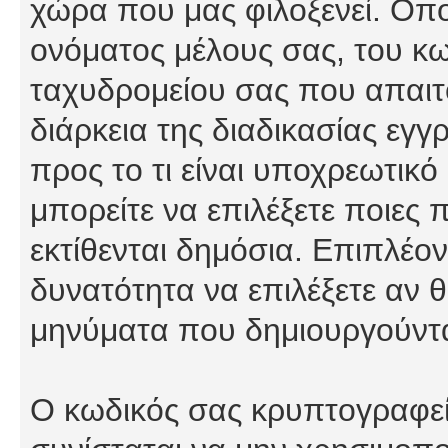
χώρα που μας φιλοξενεί. Οπ
ονόματος μέλους σας, του κω
ταχυδρομείου σας που απαιτο
διάρκεια της διαδικασίας εγ
προς το τι είναι υποχρεωτικό
μπορείτε να επιλέξετε ποιες
εκτίθενται δημόσια. Επιπλέον
δυνατότητα να επιλέξετε αν θ
μηνύματα που δημιουργούντα
Ο κωδικός σας κρυπτογραφείτ