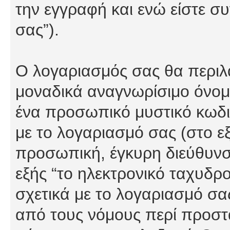
την εγγραφή και ενώ είστε συ
σας”).
Ο λογαριασμός σας θα περιλα
μοναδικά αναγνωρίσιμο όνομα
ένα προσωπικό μυστικό κωδικ
με το λογαριασμό σας (στο εξ
προσωπική, έγκυρη διεύθυνσ
εξής “το ηλεκτρονικό ταχυδρ
σχετικά με το λογαριασμό σα
από τους νόμους περί προστ