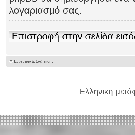
λογαριασμό σας.
Επιστροφή στην σελίδα εισ
Ευρετήριο Δ. Συζήτησης
Ελληνική μετ