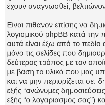
έχουν αναγνωσθεί, βελτιώνον
Είναι πιθανόν επίσης να δημ
λογισμικού phpBB κατά την π
αυτά είναι έξω από το πεδίο
μόνο τις σελίδες που δημιου
δεύτερος τρόπος με τον οποί
με βάση το υλικό που μας υπ
και να μην περιορίζεται σε: 
εξής “ανώνυμες δημοσιεύσεις”
εξής “ο λογαριασμός σας”) κ