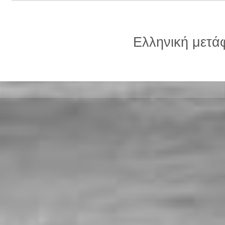
Ελληνική μετ