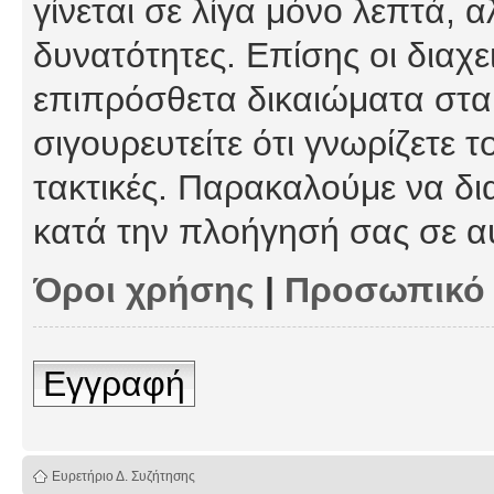
γίνεται σε λίγα μόνο λεπτά, 
δυνατότητες. Επίσης οι διαχε
επιπρόσθετα δικαιώματα στα 
σιγουρευτείτε ότι γνωρίζετε τ
τακτικές. Παρακαλούμε να δι
κατά την πλοήγησή σας σε α
Όροι χρήσης
|
Προσωπικό
Εγγραφή
Ευρετήριο Δ. Συζήτησης