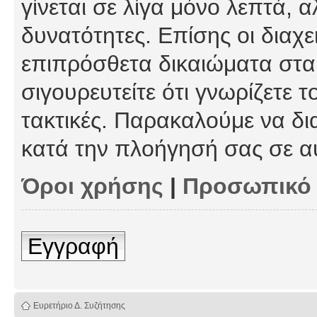
γίνεται σε λίγα μόνο λεπτά, 
δυνατότητες. Επίσης οι διαχε
επιπρόσθετα δικαιώματα στα 
σιγουρευτείτε ότι γνωρίζετε τ
τακτικές. Παρακαλούμε να δι
κατά την πλοήγησή σας σε α
Όροι χρήσης
|
Προσωπικό
Εγγραφή
Ευρετήριο Δ. Συζήτησης