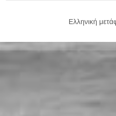
Ελληνική μετ