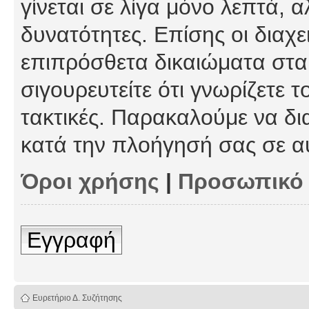
γίνεται σε λίγα μόνο λεπτά, 
δυνατότητες. Επίσης οι διαχε
επιπρόσθετα δικαιώματα στα 
σιγουρευτείτε ότι γνωρίζετε τ
τακτικές. Παρακαλούμε να δι
κατά την πλοήγησή σας σε α
Όροι χρήσης
|
Προσωπικό
Εγγραφή
Ευρετήριο Δ. Συζήτησης