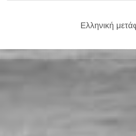
Ελληνική μετ