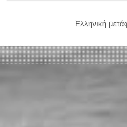
Ελληνική μετ