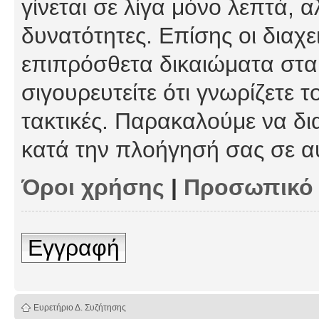
γίνεται σε λίγα μόνο λεπτά, 
δυνατότητες. Επίσης οι διαχε
επιπρόσθετα δικαιώματα στα 
σιγουρευτείτε ότι γνωρίζετε τ
τακτικές. Παρακαλούμε να δι
κατά την πλοήγησή σας σε α
Όροι χρήσης
|
Προσωπικό
Εγγραφή
Ευρετήριο Δ. Συζήτησης