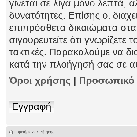
γίνεται σε λίγα μόνο λεπτά, 
δυνατότητες. Επίσης οι διαχε
επιπρόσθετα δικαιώματα στα 
σιγουρευτείτε ότι γνωρίζετε τ
τακτικές. Παρακαλούμε να δι
κατά την πλοήγησή σας σε α
Όροι χρήσης
|
Προσωπικό
Εγγραφή
Ευρετήριο Δ. Συζήτησης