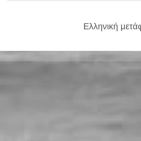
Ελληνική μετ