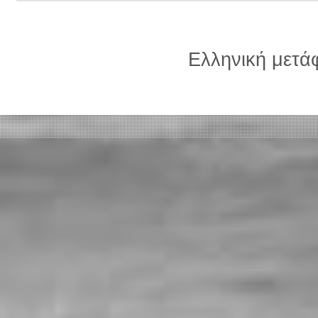
Ελληνική μετ