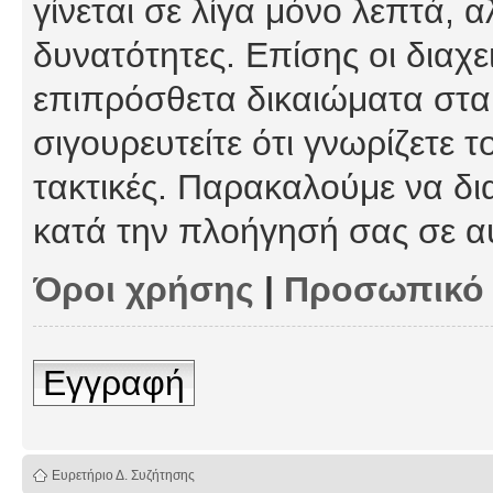
γίνεται σε λίγα μόνο λεπτά, 
δυνατότητες. Επίσης οι διαχε
επιπρόσθετα δικαιώματα στα 
σιγουρευτείτε ότι γνωρίζετε τ
τακτικές. Παρακαλούμε να δι
κατά την πλοήγησή σας σε α
Όροι χρήσης
|
Προσωπικό
Εγγραφή
Ευρετήριο Δ. Συζήτησης