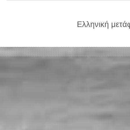
Ελληνική μετ