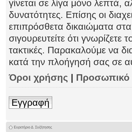
γίνεται σε λίγα μόνο λεπτά, 
δυνατότητες. Επίσης οι διαχε
επιπρόσθετα δικαιώματα στα 
σιγουρευτείτε ότι γνωρίζετε τ
τακτικές. Παρακαλούμε να δι
κατά την πλοήγησή σας σε α
Όροι χρήσης
|
Προσωπικό
Εγγραφή
Ευρετήριο Δ. Συζήτησης