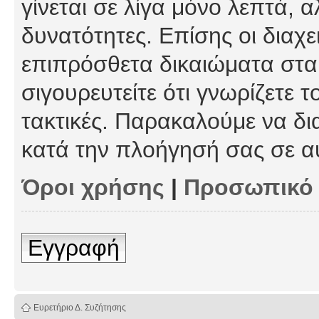
γίνεται σε λίγα μόνο λεπτά, 
δυνατότητες. Επίσης οι διαχε
επιπρόσθετα δικαιώματα στα 
σιγουρευτείτε ότι γνωρίζετε τ
τακτικές. Παρακαλούμε να δι
κατά την πλοήγησή σας σε α
Όροι χρήσης
|
Προσωπικό
Εγγραφή
Ευρετήριο Δ. Συζήτησης