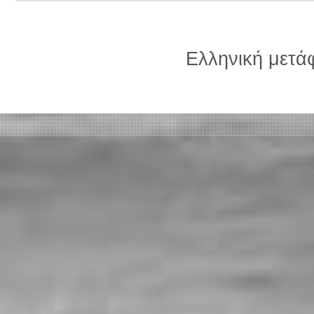
Ελληνική μετ