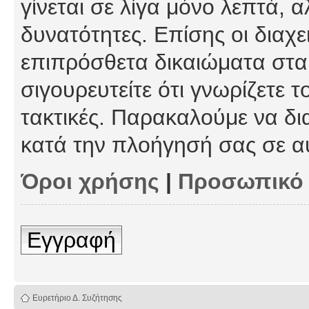
γίνεται σε λίγα μόνο λεπτά, 
δυνατότητες. Επίσης οι διαχε
επιπρόσθετα δικαιώματα στα 
σιγουρευτείτε ότι γνωρίζετε τ
τακτικές. Παρακαλούμε να δι
κατά την πλοήγησή σας σε α
Όροι χρήσης
|
Προσωπικό
Εγγραφή
Ευρετήριο Δ. Συζήτησης