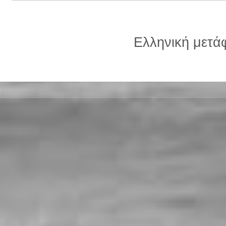
Ελληνική μετ