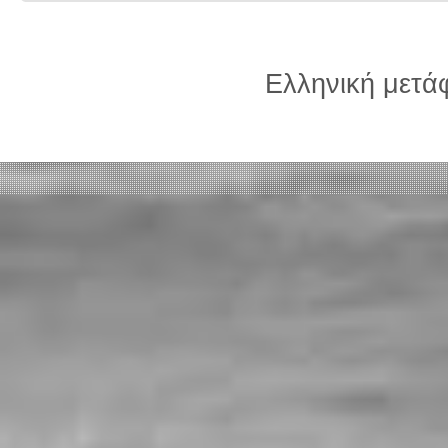
Ελληνική μετ