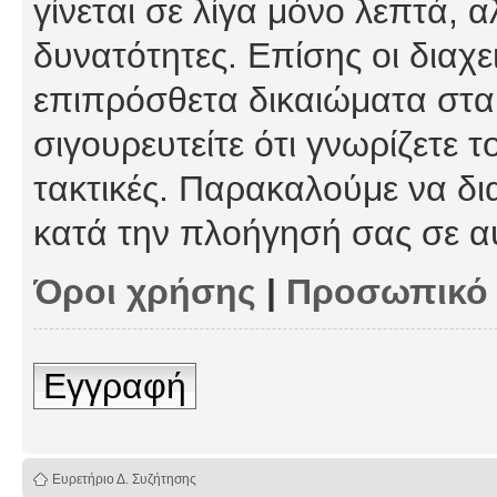
γίνεται σε λίγα μόνο λεπτά, 
δυνατότητες. Επίσης οι διαχε
επιπρόσθετα δικαιώματα στα 
σιγουρευτείτε ότι γνωρίζετε τ
τακτικές. Παρακαλούμε να δι
κατά την πλοήγησή σας σε α
Όροι χρήσης
|
Προσωπικό
Εγγραφή
Ευρετήριο Δ. Συζήτησης