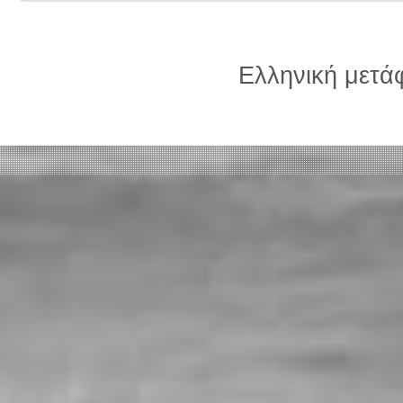
Ελληνική μετ