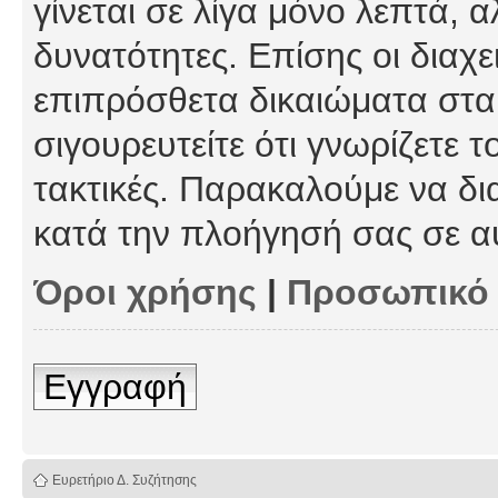
γίνεται σε λίγα μόνο λεπτά, 
δυνατότητες. Επίσης οι διαχε
επιπρόσθετα δικαιώματα στα 
σιγουρευτείτε ότι γνωρίζετε τ
τακτικές. Παρακαλούμε να δι
κατά την πλοήγησή σας σε α
Όροι χρήσης
|
Προσωπικό
Εγγραφή
Ευρετήριο Δ. Συζήτησης