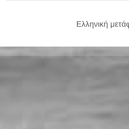
Ελληνική μετ