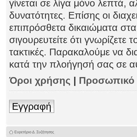
γίνεται σε λίγα μόνο λεπτά, 
δυνατότητες. Επίσης οι διαχε
επιπρόσθετα δικαιώματα στα 
σιγουρευτείτε ότι γνωρίζετε τ
τακτικές. Παρακαλούμε να δι
κατά την πλοήγησή σας σε α
Όροι χρήσης
|
Προσωπικό
Εγγραφή
Ευρετήριο Δ. Συζήτησης