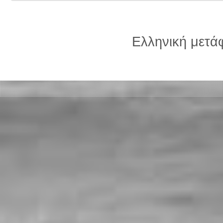
Ελληνική μετ