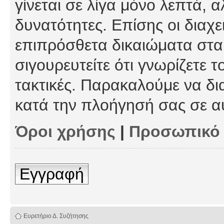
γίνεται σε λίγα μόνο λεπτά, 
δυνατότητες. Επίσης οι διαχε
επιπρόσθετα δικαιώματα στα 
σιγουρευτείτε ότι γνωρίζετε τ
τακτικές. Παρακαλούμε να δι
κατά την πλοήγησή σας σε α
Όροι χρήσης
|
Προσωπικό
Εγγραφή
Ευρετήριο Δ. Συζήτησης